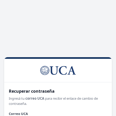
Recuperar contraseña
Ingresá tu
correo UCA
para recibir el enlace de cambio de
contraseña.
Correo UCA