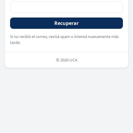
Recuperar
Si no recibís el correo, revisá spam o intentá nuevamente más
tarde.
© 2026 UCA